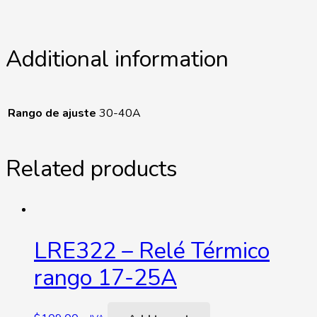
Additional information
Rango de ajuste
30-40A
Related products
LRE322 – Relé Térmico
rango 17-25A