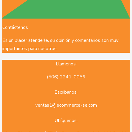
Contáctenos
Es un placer atenderle, su opinión y comentarios son muy
importantes para nosotros.
Llámenos:
(506) 2241-0056
Escribanos:
ventas1@ecommerce-se.com
Ubíquenos: