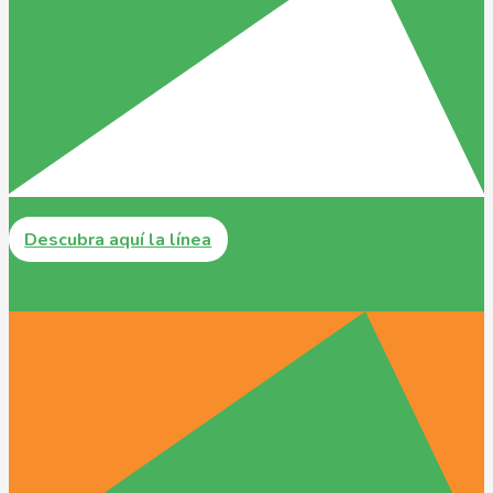
Descubra aquí la línea